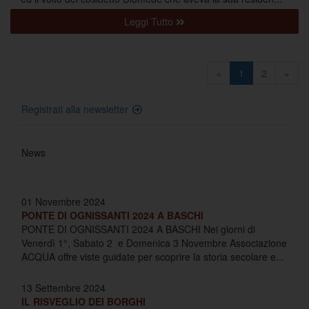
Leggi Tutto
«
1
2
»
Registrati alla newsletter
News
01 Novembre 2024
PONTE DI OGNISSANTI 2024 A BASCHI
PONTE DI OGNISSANTI 2024 A BASCHI Nei giorni di
Venerdì 1°, Sabato 2 e Domenica 3 Novembre Associazione
ACQUA offre viste guidate per scoprire la storia secolare e...
13 Settembre 2024
IL RISVEGLIO DEI BORGHI