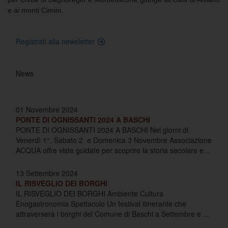
e ai monti Cimini.
Registrati alla newsletter
News
01 Novembre 2024
PONTE DI OGNISSANTI 2024 A BASCHI
PONTE DI OGNISSANTI 2024 A BASCHI Nei giorni di
Venerdì 1°, Sabato 2 e Domenica 3 Novembre Associazione
ACQUA offre viste guidate per scoprire la storia secolare e...
13 Settembre 2024
IL RISVEGLIO DEI BORGHI
IL RISVEGLIO DEI BORGHI Ambiente Cultura
Enogastronomia Spettacolo Un festival itinerante che
attraverserà i borghi del Comune di Baschi a Settembre e ...