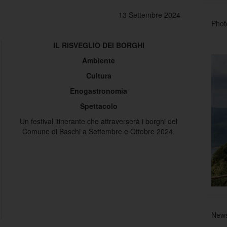
13 Settembre 2024
Phot
IL RISVEGLIO DEI BORGHI
Ambiente
Cultura
Enogastronomia
Spettacolo
Un festival itinerante che attraverserà i borghi del
Comune di Baschi a Settembre e Ottobre 2024.
New