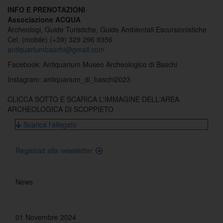
INFO E PRENOTAZIONI
Associazione ACQUA
Archeologi, Guide Turistiche, Guide Ambientali Escursionistiche
Cel. (mobile) (+39) 329 296 9356
antiquariumbaschi@gmail.com
Facebook: Antiquarium Museo Archeologico di Baschi
Instagram: antiquarium_di_baschi2023
CLICCA SOTTO E SCARICA L'IMMAGINE DELL'AREA
ARCHEOLOGICA DI SCOPPIETO
Scarica l'allegato
Registrati alla newsletter
News
01 Novembre 2024